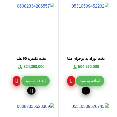
خرید تخت نوزاد به نوجوان هلیا، خرید تخت 90 هلیا، خرید تخت نوجوان هلیا، خرید دراور
هلیا، خرید قاب آینه هلیا، خرید دراور با آینه هلیا، خرید پاتختی هلیا، خرید میز تحریر هلیا،
خرید باکس دوکشو هلیا، خرید کمد لباس دودرب هلیا، فروش تخت نوزاد به نوجوان هلیا،
فروش تخت 90 هلیا، فروش تخت نوجوان هلیا، فروش دراور هلیا، فروش قاب آینه هلیا،
فروش دراور با آینه هلیا، فروش پاتختی هلیا، فروش میز تحریر هلیا، فروش باکس دوکشو
هلیا، فروش کمد لباس دودرب هلیا، قیمت تخت نوزاد به نوجوان هلیا، قیمت تخت 90
هلیا، قیمت تخت نوجوان هلیا، قیمت دراور هلیا، قیمت قاب آینه هلیا، قیمت دراور با آینه
هلیا، قیمت پاتختی هلیا، قیمت میز تحریر هلیا، قیمت باکس دوکشو هلیا، قیمت کمد لباس
دودرب هلیا
تخت نوزاد به نوجوان هلیا
تخت یکنفره 90 هلیا
504,570,000 ﷼
324,390,000 ﷼
اضافه به سبد
اضافه به سبد